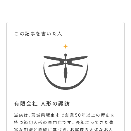
この記事を書いた人
有限会社 人形の諏訪
当店は、茨城県坂東市で創業50年以上の歴史を
持つ節句人形の専門店です。長年培ってきた豊
富な知識と経験に基づき、お客様の大切なお人