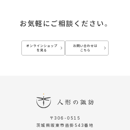
お気軽にご相談ください。
オンラインショップ
お問い合わせは
を見る
こちら
〒306-0515
茨城県坂東市沓掛543番地