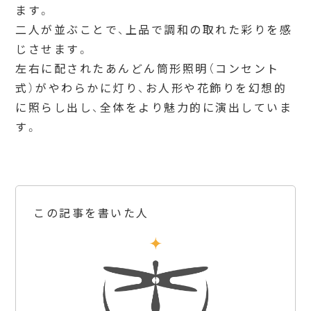
ます。
二人が並ぶことで、上品で調和の取れた彩りを感
じさせます。
左右に配されたあんどん筒形照明（コンセント
式）がやわらかに灯り、お人形や花飾りを幻想的
に照らし出し、全体をより魅力的に演出していま
す。
この記事を書いた人