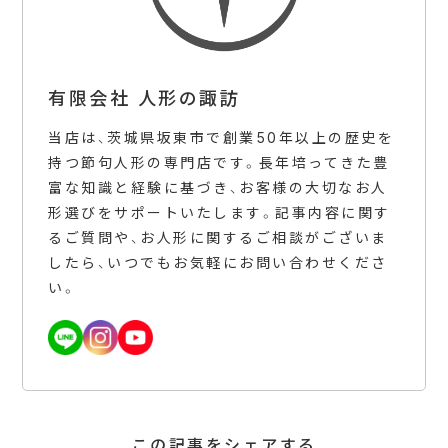
有限会社 人形の諏訪
当店は、茨城県坂東市で創業50年以上の歴史を
持つ節句人形の専門店です。長年培ってきた豊
富な知識と経験に基づき、お客様の大切なお人
形選びをサポートいたします。記事内容に関す
るご質問や、お人形に関するご相談がございま
したら、いつでもお気軽にお問い合わせくださ
い。
この記事をシェアする