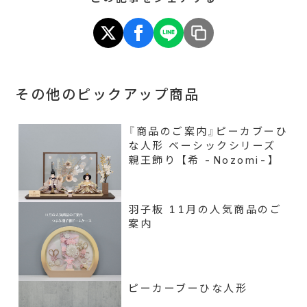
その他のピックアップ商品
『商品のご案内』ピーカブーひ
な人形 ベーシックシリーズ
親王飾り 【希 -Nozomi-】
羽子板 11月の人気商品のご
案内
ピーカーブーひな人形