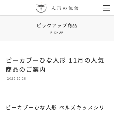
ピックアップ商品
PICKUP
ピーカブーひな人形 11月の人気
商品のご案内
2025.10.28
ピーカブーひな人形 ベルズキッスシリ