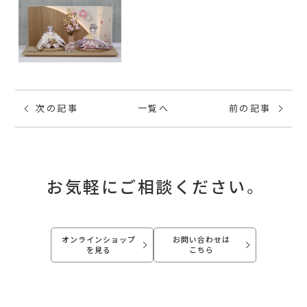
次の記事
一覧へ
前の記事
お気軽にご相談ください。
オンラインショップ
お問い合わせは
を見る
こちら